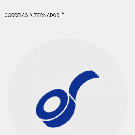
40
CORREIAS ALTERNADOR