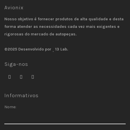
Avionix
Nosso objetivo é fornecer produtos de alta qualidade e desta
forma atender as necessidades cada vez mais exigentes e
rigorosas do mercado de autopeças.
©2025 Desenvolvido por
13 Lab.
Siga-nos
Informativos
Nome: