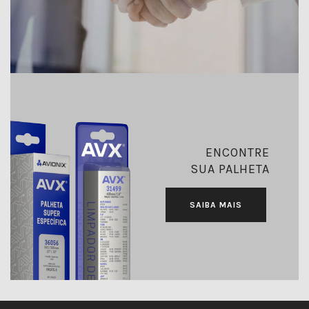
ENCONTRE
SUA PALHETA
SAIBA MAIS