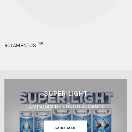
166
ROLAMENTOS
SUPER LIGHT
LÂMPADAS DE LONGO ALCANCE
SAIBA MAIS