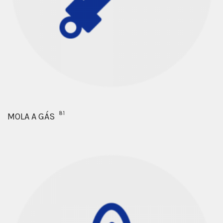
81
MOLA A GÁS