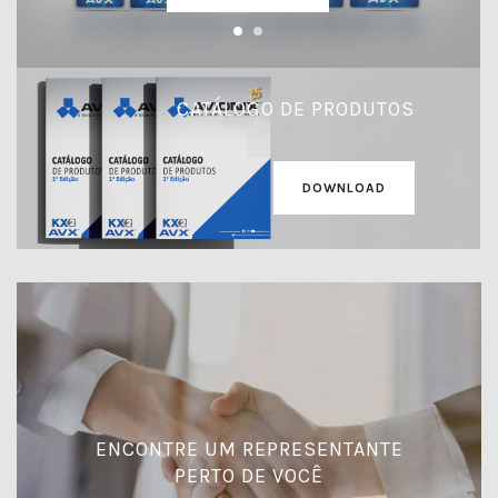
CATÁLOGO DE PRODUTOS
DOWNLOAD
ENCONTRE UM REPRESENTANTE
PERTO DE VOCÊ