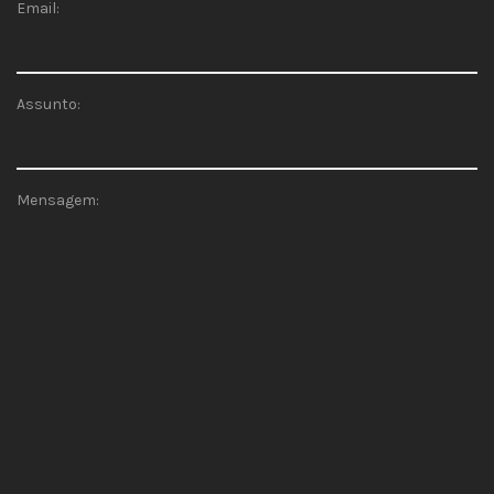
Email:
Assunto:
Mensagem: